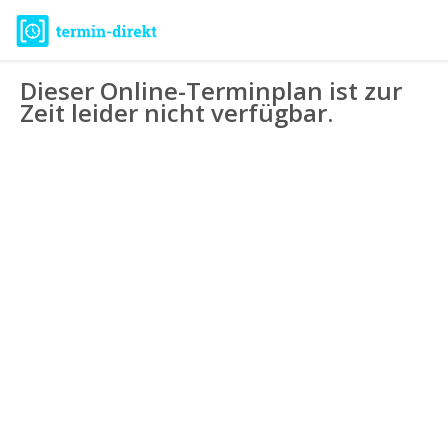
Dieser Online-Terminplan ist zur
Zeit leider nicht verfügbar.